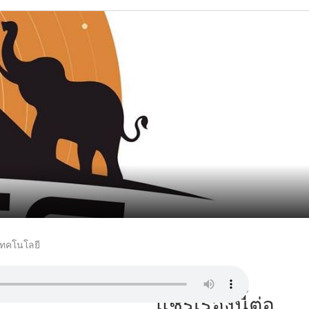
เทคโนโลยี
แชร์เรื่องนี้ต่อ