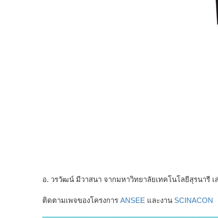
อ. วรวัฒน์ มีวาสนา จากมหาวิทยาลัยเทคโนโลยีสุรนารี เล่าใ
ติดตามเพจของโครงการ
ANSEE
และงาน
SCINACON