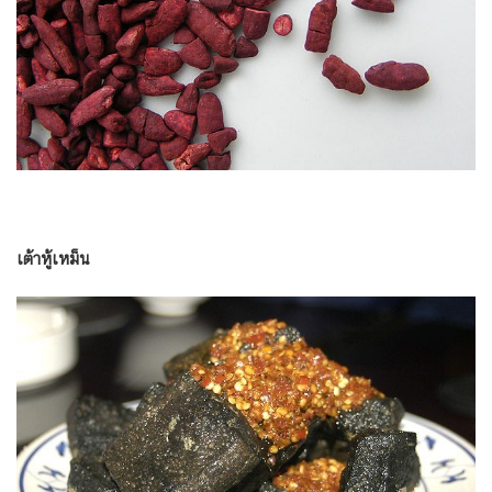
เต้าหู้เหม็น