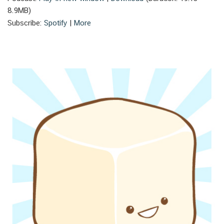
8.9MB)
Subscribe:
Spotify
|
More