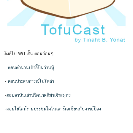
ลิงค์ไป WiT สั้น ตอนก่อนๆ
–
ตอนตำนานเก้าอี้บินว่านหู้
–
ตอนประสบการณ์ไบโพล่า
–
ตอนอาบันเล่าปริศนาคดีฆ่าเจ้าสมุทร
–
ตอนไฮไลท์งานประชุมไดโนเสาร์เอเซียนกับจารย์ป้อง