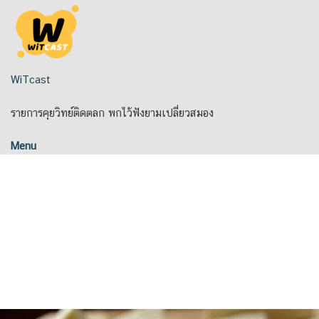
Skip
to
content
WiTcast
รายการคุยวิทย์ติดตลก พกไว้ฟังยามเปลี่ยวสมอง
Menu