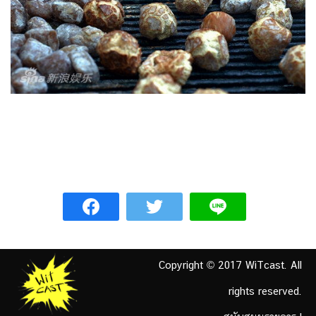
Copyright © 2017 WiTcast. All
rights reserved.