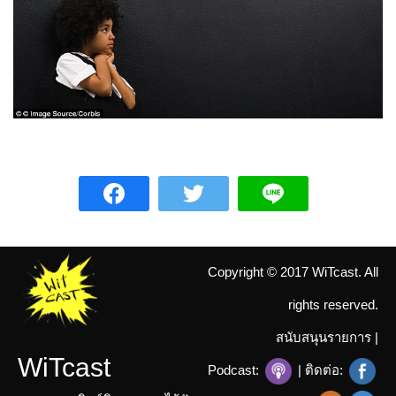
Copyright © 2017 WiTcast. All
rights reserved.
สนับสนุนรายการ
|
WiTcast
Podcast:
| ติดต่อ: