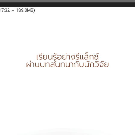
:17:32 — 189.0MB)