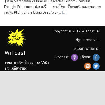
Qualia Materialism vs Dualism Descartes Leibniz – calculus
Thought Experiment ห้องแมรี่ ซอมบี้ชีวะ ทั้งสามเรื่องผมเอามาจาก
หนังสือ Plight of the Living Dead โดยคุณ
[…]
Copyright © 2017 WiTcast. All
rights reserved.
สนับสนุนรายการ
|
WiTcast
Podcast:
| ติดต่อ:
รายการคุยวิทย์ติดตลก พกไว้ฟัง
ยามเปลี่ยวสมอง