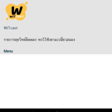
Skip
to
content
WiTcast
รายการคุยวิทย์ติดตลก พกไว้ฟังยามเปลี่ยวสมอง
Menu