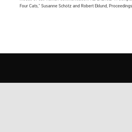
Four Cats,” Susanne Schötz and Robert Eklund, Proceedings