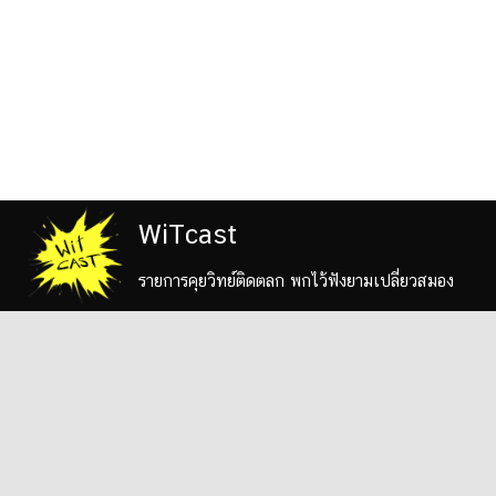
WiTcast
รายการคุยวิทย์ติดตลก พกไว้ฟังยามเปลี่ยวสมอง