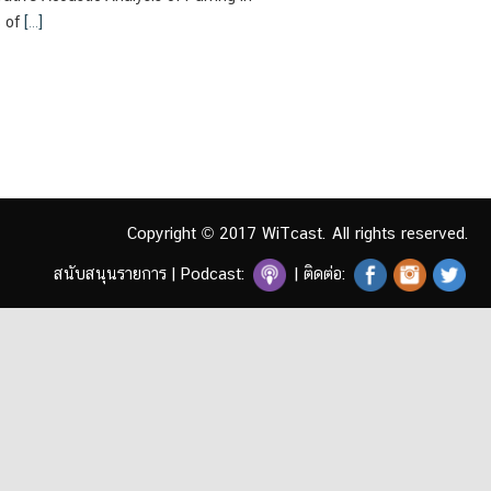
volume.
 of
[…]
Copyright © 2017 WiTcast. All rights reserved.
สนับสนุนรายการ
|
Podcast:
| ติดต่อ: