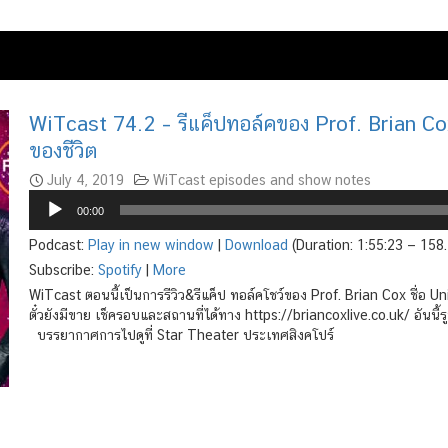
WiTcast 74.2 – รีแค็ปทอล์คของ Prof. Brian C
ของชีวิต
July 4, 2019
WiTcast episodes and show notes
Audio
00:00
Player
Podcast:
Play in new window
|
Download
(Duration: 1:55:23 — 158
Subscribe:
Spotify
|
More
WiTcast ตอนนี้เป็นการรีวิว&รีแค็ป ทอล์คโชว์ของ Prof. Brian Cox ชื่
ตั๋วยังมีขาย เช็ครอบและสถานที่ได้ทาง https://briancoxlive.co.uk/ อันนี้
บรรยากาศการไปดูที่ Star Theater ประเทศสิงคโปร์