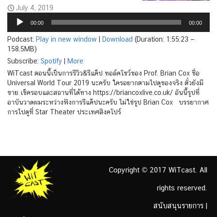
July 4, 2019
Audio
00:00
00:00
Player
Podcast:
Play in new window
|
Download
(Duration: 1:55:23 —
158.5MB)
Subscribe:
Spotify
|
More
WiTcast ตอนนี้เป็นการรีวิว&รีแค็ป ทอล์คโชว์ของ Prof. Brian Cox ชื่อ
Universal World Tour 2019 นะครับ ใครอยากตามไปดูของจริง ตั๋วยังมี
ขาย เช็ครอบและสถานที่ได้ทาง https://briancoxlive.co.uk/ อันนี้รูปที่
อาบันวาดผมระหว่างฟังการรีแค็ปนะครับ ไม่ใช่รูป Brian Cox บรรยากาศ
การไปดูที่ Star Theater ประเทศสิงคโปร์
Copyright © 2017 WiTcast. All
rights reserved.
สนับสนุนรายการ
|