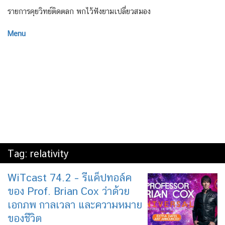
รายการคุยวิทย์ติดตลก พกไว้ฟังยามเปลี่ยวสมอง
Menu
Tag:
relativity
WiTcast 74.2 – รีแค็ปทอล์ค
ของ Prof. Brian Cox ว่าด้วย
เอกภพ กาลเวลา และความหมาย
ของชีวิต