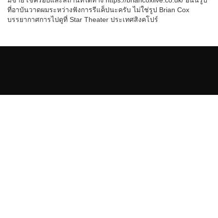
ที่อาบันวาดผมระหว่างฟังการรีแค็ปนะครับ ไม่ใช่รูป Brian Cox
บรรยากาศการไปดูที่ Star Theater ประเทศสิงคโปร์