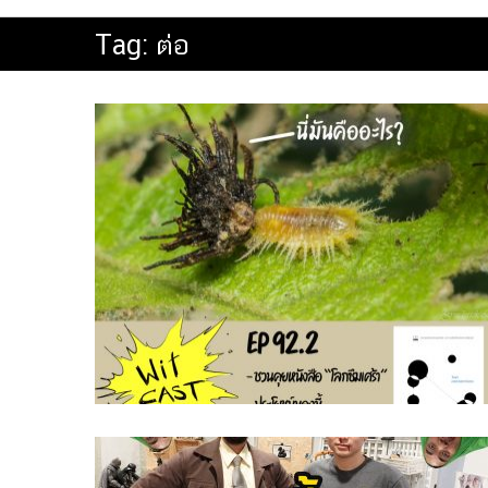
Tag:
ต่อ