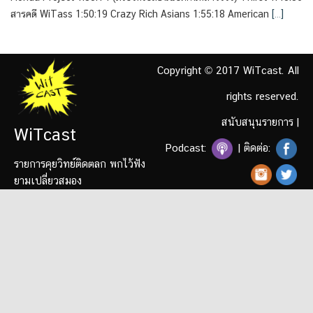
สารคดี WiTass 1:50:19 Crazy Rich Asians 1:55:18 American
[…]
Copyright © 2017 WiTcast. All
rights reserved.
สนับสนุนรายการ
|
WiTcast
Podcast:
| ติดต่อ:
รายการคุยวิทย์ติดตลก พกไว้ฟัง
ยามเปลี่ยวสมอง