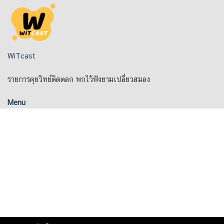
Skip
to
content
WiTcast
รายการคุยวิทย์ติดตลก พกไว้ฟังยามเปลี่ยวสมอง
Menu