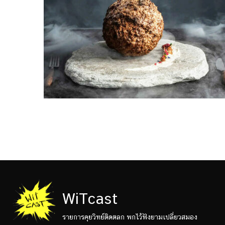
WiTcast
รายการคุยวิทย์ติดตลก พกไว้ฟังยามเปลี่ยวสมอง