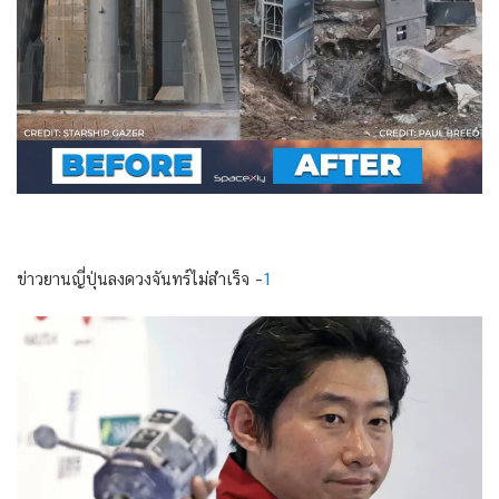
ข่าวยานญี่ปุ่นลงดวงจันทร์ไม่สำเร็จ –
1