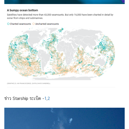
ข่าว Starship ระเบิด –
1
,
2