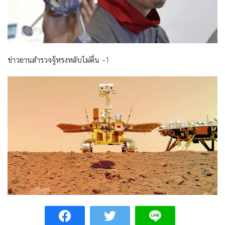
ข่าวยานสำรวจจู้หรงหลับไม่ตื่น –
1