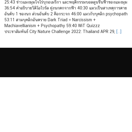
25:43 ข่าวแมงมุมโจโร่บุกอเมริกา และพฤติกรรมบอลลูนขึ้นฟ้าของแมงมุม
36:54 คำอธิบายวิดิโอไวรัล ฝูงนกตกจากฟ้า 40:30 แมวเป็นสาเหตุการตาย
อันดับ 1 ของนก ส่วนอันดับ 2 คือกระจก 46:00 แมวกับบุคลิก psychopath
53:11 สามบุคลิกอันตราย Dark Triad = Narcissism +
Machiavellianism + Psychopathy 59:40 WiT Quizzz
ประชาสัมพันธ์ City Nature Challenge 2022: Thailand APR 29,
[…]