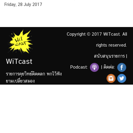
Friday, 28 July 2017
Copyright © 2017 WiTcast. All
rights reserved.
สนับสนุนรายการ
|
WiTcast
Podcast:
| ติดต่อ:
รายการคุยวิทย์ติดตลก พกไว้ฟัง
ยามเปลี่ยวสมอง