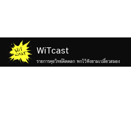
WiTcast
รายการคุยวิทย์ติดตลก พกไว้ฟังยามเปลี่ยวสมอง