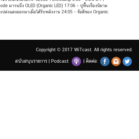
e มาจนถึง OLED (Organic LED) 17:06 – ปูพื้นเรื่องนิยาม
ยังเปล่งแสงออกมาเมื่อได้รับพลังงาน 24:05 – ข้อดีของ Organic
Copyright © 2017 WiTcast. All rights reserved.
สนับสนุนรายการ
|
Podcast:
| ติดต่อ: