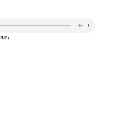
2.2MB)