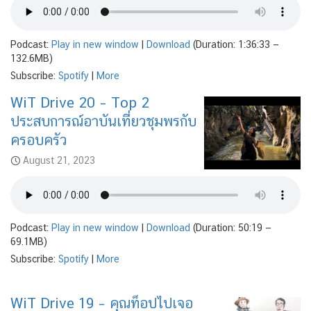
Podcast:
Play in new window
|
Download
(Duration: 1:36:33 —
132.6MB)
Subscribe:
Spotify
|
More
WiT Drive 20 – Top 2
ประสบการณ์อาบันเที่ยวชุมพรกับ
ครอบครัว
August 21, 2023
Podcast:
Play in new window
|
Download
(Duration: 50:19 —
69.1MB)
Subscribe:
Spotify
|
More
WiT Drive 19 – คุณท็อปไปเจอ