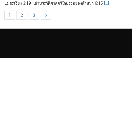
แม่สะเรียง 3:19 เล่าประวัติศาสตร์โดยรวมของล้านนา 6:15
[…]
1
2
3