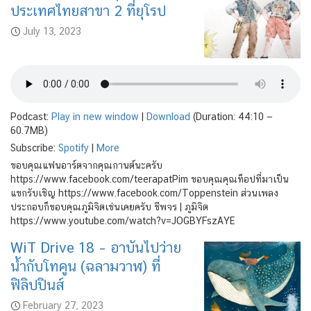
ประเทศไทยสาขา 2 ที่ยุโรป
July 13, 2023
Podcast:
Play in new window
|
Download
(Duration: 44:10 —
60.7MB)
Subscribe:
Spotify
|
More
ขอบคุณแฟนอาร์ตจากคุณกานต์นะครับ
https://www.facebook.com/teerapatPim ขอบคุณคุณท็อปที่มาเป็น
แขกรับเชิญ https://www.facebook.com/Toppenstein ส่วนเพลง
ประกอบก็ขอบคุณภูมิจิตเช่นเคยครับ ชีพจร | ภูมิจิต
https://www.youtube.com/watch?v=JOGBYFszAYE
WiT Drive 18 – อาบันไปว่าย
น้ำกับโทคูน (ฉลามวาฬ) ที่
ฟิลิปปินส์
February 27, 2023