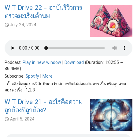
WiT Drive 22 – อาบันรีวิวการ
ตรวจมะเร็งเต้านม
July 24, 2024
Podcast:
Play in new window
|
Download
(Duration: 1:02:55 —
86.4MB)
Subscribe:
Spotify
|
More
อ้างอิงข้อมูลงานวิจัยที่บอกว่า สภาพจิตไม่ส่งผลต่อการเป็นหรือลุกลาม
ของมะเร็ง –1,2,3
WiT Drive 21 – อะไรคือความ
ถูกต้องที่ถูกต้อง?
April 5, 2024