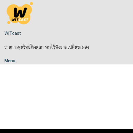
Skip
to
content
WiTcast
รายการคุยวิทย์ติดตลก พกไว้ฟังยามเปลี่ยวสมอง
Menu