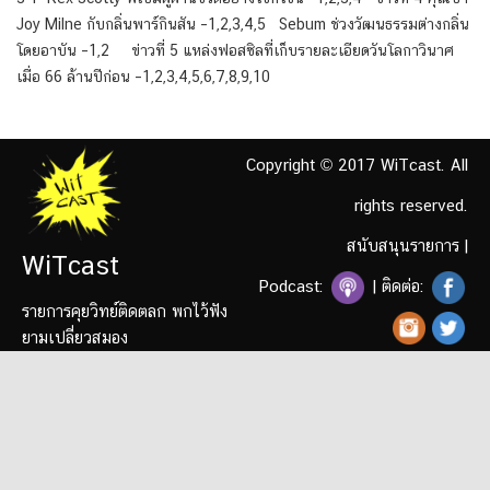
Joy Milne กับกลิ่นพาร์กินสัน –1,2,3,4,5 Sebum ช่วงวัฒนธรรมต่างกลิ่น
โดยอาบัน –1,2 ข่าวที่ 5 แหล่งฟอสซิลที่เก็บรายละเอียดวันโลกาวินาศ
เมื่อ 66 ล้านปีก่อน –1,2,3,4,5,6,7,8,9,10
Copyright © 2017 WiTcast. All
rights reserved.
สนับสนุนรายการ
|
WiTcast
Podcast:
| ติดต่อ:
รายการคุยวิทย์ติดตลก พกไว้ฟัง
ยามเปลี่ยวสมอง