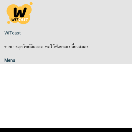
Skip
to
content
WiTcast
รายการคุยวิทย์ติดตลก พกไว้ฟังยามเปลี่ยวสมอง
Menu