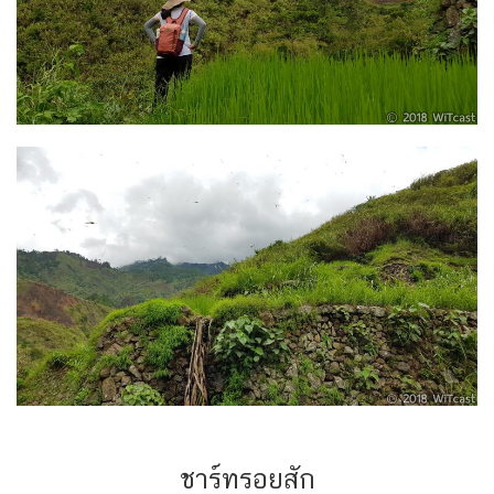
ชาร์ทรอยสัก