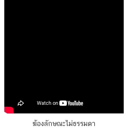
ฆ้องลักษณะไม่ธรรมดา