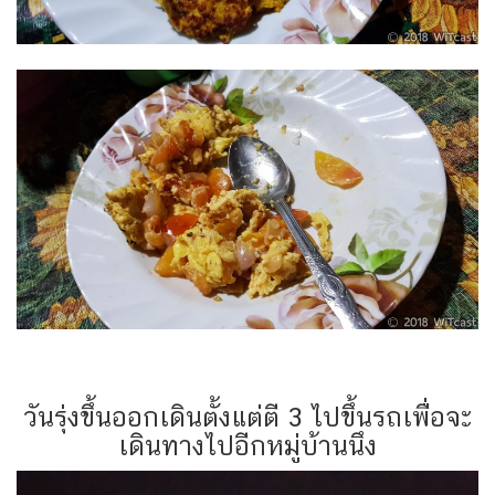
วันรุ่งขึ้นออกเดินตั้งแต่ตี 3 ไปขึ้นรถเพื่อจะ
เดินทางไปอีกหมู่บ้านนึง