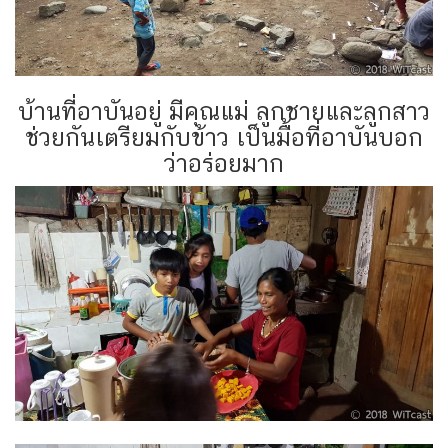
บ้านที่อาบันอยู่ มีคุณแม่ ลูกชายและลูกสาว
ช่วยกันเตรียมกับข้าว เป็นมื้อที่อาบันบอก
ว่าอร่อยมาก