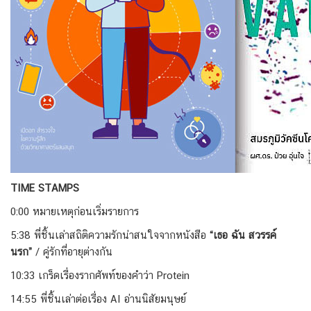
TIME STAMPS
0:00 หมายเหตุก่อนเริ่มรายการ
5:38 พี่ชิ้นเล่าสถิติความรักน่าสนใจจากหนังสือ
“เธอ ฉัน สวรรค์
นรก”
/ คู่รักที่อายุต่างกัน
10:33 เกร็ดเรื่องรากศัพท์ของคำว่า Protein
14:55 พี่ชิ้นเล่าต่อเรื่อง AI อ่านนิสัยมนุษย์