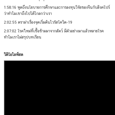
1:58:16 พูดถึงนโยบายการศึกษาและการลงทุนวิจัยของจีนกับสิงคโปร์
ว่าทำไมเขาถึงไปได้ไกลกว่าเรา
2:02:55 ดราม่าเรื่องจุดเริ่มต้นไวรัสโควิด-19
2:07:02 โรคใหม่ที่เชื้อข้ามมาจากสัตว์ มีตัวอย่างมาแล้วหลายโรค
ทำไมเราไม่สรุปบทเรียน
วิดิโอไลฟ์สด