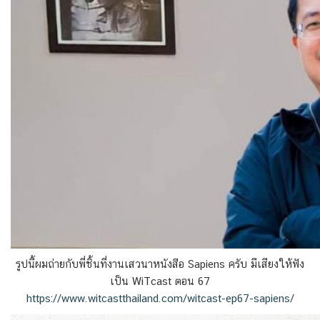
รูปนี้ผมถ่ายกับพี่ชิ้นที่งานเสวนาหนังสือ Sapiens ครับ มีเสียงให้ฟัง
เป็น WiTcast ตอน 67
https://www.witcastthailand.com/witcast-ep67-sapiens/