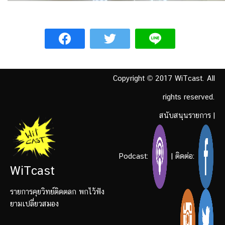
Copyright © 2017 WiTcast. All
rights reserved.
สนับสนุนรายการ
|
Podcast:
| ติดต่อ:
WiTcast
รายการคุยวิทย์ติดตลก พกไว้ฟัง
ยามเปลี่ยวสมอง