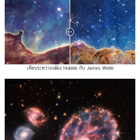
เทียบระหว่างกล้อง Hubble กับ James Webb