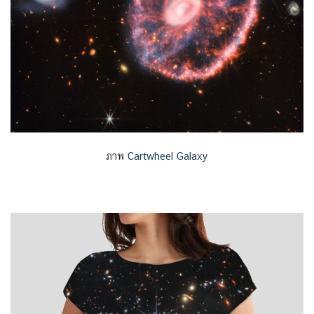
ภาพ
Cartwheel Galaxy