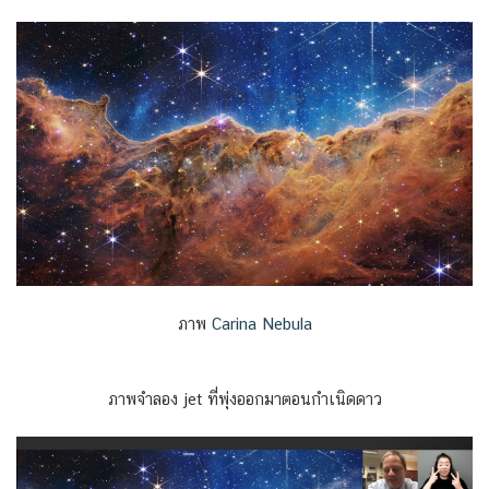
ภาพ
Carina Nebula
ภาพจำลอง jet ที่พุ่งออกมาตอนกำเนิดดาว