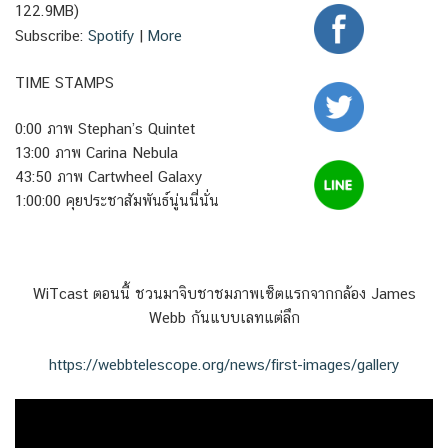
122.9MB)
Subscribe:
Spotify
|
More
TIME STAMPS
0:00 ภาพ Stephan’s Quintet
13:00 ภาพ Carina Nebula
43:50 ภาพ Cartwheel Galaxy
1:00:00 คุยประชาสัมพันธ์นู่นนี่นั่น
WiTcast ตอนนี้ ชวนมาจิบชาชมภาพเซ็ตแรกจากกล้อง James
Webb กันแบบเลทแต่ลึก
https://webbtelescope.org/news/first-images/gallery