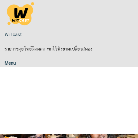
Skip
to
content
WiTcast
รายการคุยวิทย์ติดตลก พกไว้ฟังยามเปลี่ยวสมอง
Menu