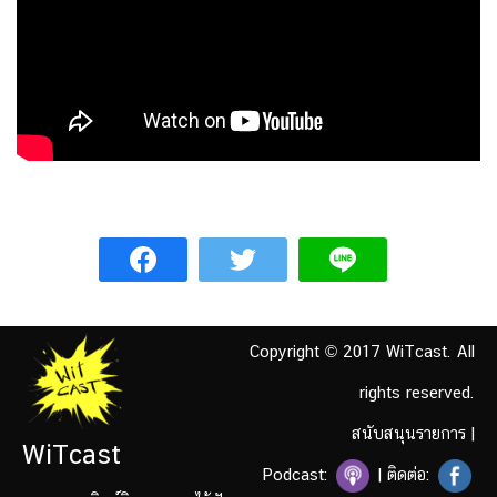
Copyright © 2017 WiTcast. All
rights reserved.
สนับสนุนรายการ
|
WiTcast
Podcast:
| ติดต่อ: