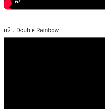
คลิป Double Rainbow