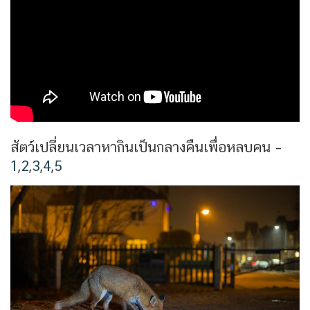
สัตว์เปลี่ยนเวลาหากินเป็นกลางคืนเพื่อหลบคน –
1
,
2
,
3
,
4
,
5