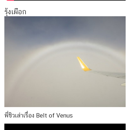
รุ้งเผือก
พี่ชิวเล่าเรื่อง Belt of Venus