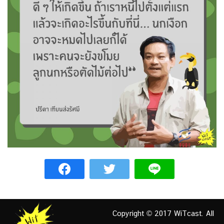
Copyright © 2017 WiTcast. All