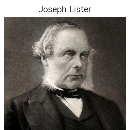
Joseph Lister