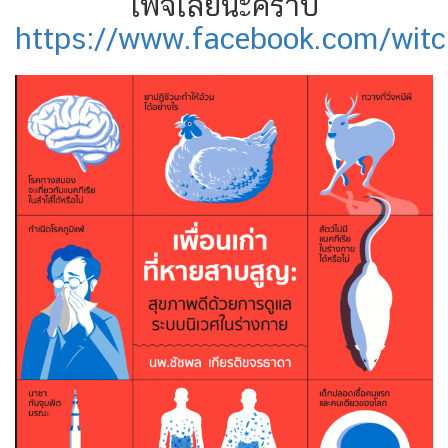
เพจเลยนะคร้าบ
https://www.facebook.com/witc