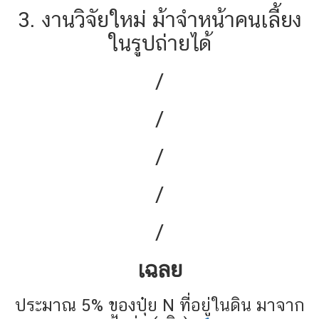
3. งานวิจัยใหม่ ม้าจำหน้าคนเลี้ยง
ในรูปถ่ายได้
/
/
/
/
/
เฉลย
ประมาณ 5% ของปุ๋ย N ที่อยู่ในดิน มาจาก