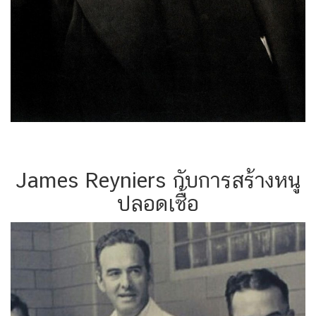
James Reyniers กับการสร้างหนู
ปลอดเชื้อ