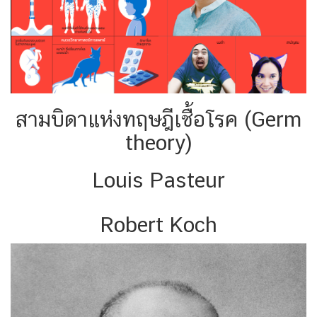
สามบิดาแห่งทฤษฎีเชื้อโรค (Germ
theory)
Louis Pasteur
Robert Koch