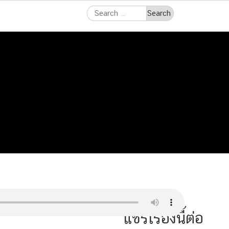
Search
for:
แชร์เรื่องนี้ต่อ