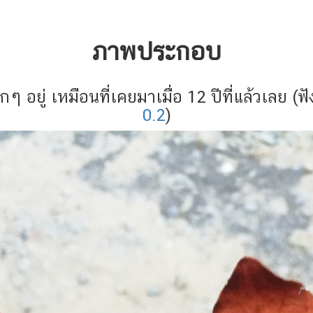
ภาพประกอบ
 อยู่ เหมือนที่เคยมาเมื่อ 12 ปีที่แล้วเลย (ฟั
0.2
)