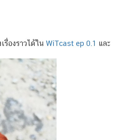
งเรื่องราวได้ใน
WiTcast ep 0.1
และ