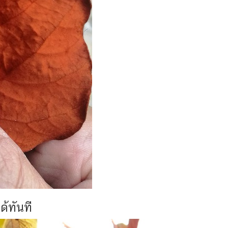
ด้ทันที