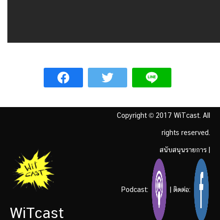
Copyright © 2017 WiTcast. All
rights reserved.
สนับสนุนรายการ
|
Podcast:
| ติดต่อ:
WiTcast