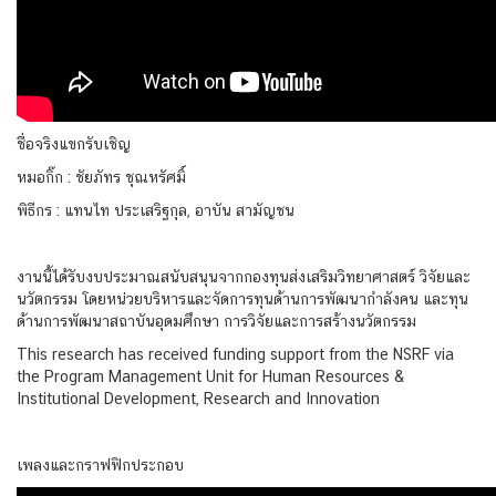
ชื่อจริงแขกรับเชิญ
หมอกิ๊ก : ชัยภัทร ชุณหรัศมิ์
พิธีกร : แทนไท ประเสริฐกุล, อาบัน สามัญชน
งานนี้ได้รับงบประมาณสนับสนุนจากกองทุนส่งเสริมวิทยาศาสตร์ วิจัยและ
นวัตกรรม โดยหน่วยบริหารและจัดการทุนด้านการพัฒนากำลังคน และทุน
ด้านการพัฒนาสถาบันอุดมศึกษา การวิจัยและการสร้างนวัตกรรม
This research has received funding support from the NSRF via
the Program Management Unit for Human Resources &
Institutional Development, Research and Innovation
เพลงและกราฟฟิกประกอบ