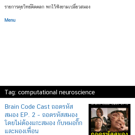
รายการคุยวิทย์ติดตลก พกไว้ฟังยามเปลี่ยวสมอง
Menu
Tag:
computational neuroscience
Brain Code Cast ถอดรหัส
สมอง EP. 2 – ถอดรหัสสมอง
โดยไม่ต้องแกะสมอง กับหมอกิ๊ก
และผองเพื่อน