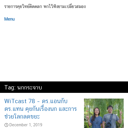
รายการคุยวิทย์ติดตลก พกไว้ฟังยามเปลี่ยวสมอง
Menu
Tag:
นกกระจาบ
WiTcast 78 – ดร.แอนกับ
ดร.แทน คุยกันเรื่องนก และการ
ช่วยโลกลดขยะ
December 1, 2019