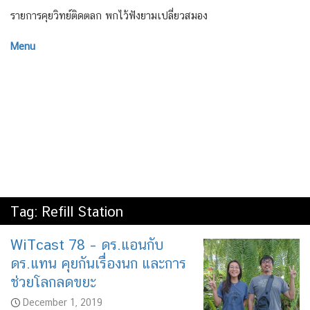
รายการคุยวิทย์ติดตลก พกไว้ฟังยามเปลี่ยวสมอง
Menu
Tag:
Refill Station
WiTcast 78 – ดร.แอนกับ
ดร.แทน คุยกันเรื่องนก และการ
ช่วยโลกลดขยะ
December 1, 2019