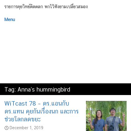
รายการคุยวิทย์ติดตลก พกไว้ฟังยามเปลี่ยวสมอง
Menu
Tag:
Anna’s hummingbird
WiTcast 78 – ดร.แอนกับ
ดร.แทน คุยกันเรื่องนก และการ
ช่วยโลกลดขยะ
December 1, 2019