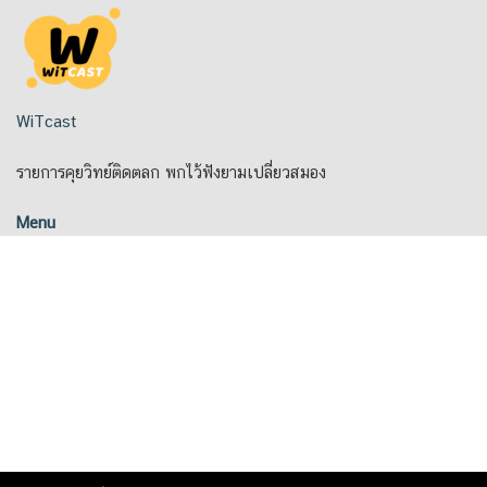
Skip
to
content
WiTcast
รายการคุยวิทย์ติดตลก พกไว้ฟังยามเปลี่ยวสมอง
Menu