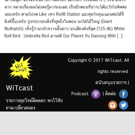
มาก หลายเรื่องผมไม่เคยรู้มาก่อนเลย เป็นอีกตอนที่น่าจะได้อะไรไปคิดต่อ
เยอะครับ ตามไปกด Like เพจ Refill Station และคุยกับคุณแอนต่อได้ที่
ลิงค์นี้นะครับ รูปประกอบสิ่งที่พูดถึงในตอน นกไต่ไม้ใหญ่ (Giant
Nuthatch) เพิ่งรู้ว่านกหัวขวานลิ้นยาว นกเสียงดังที่สุด (125 db) White
Bell Bird Umbrella Bird สารคดี Our Planet กับ Dancing With
[…]
Copyright © 2017 WiTcast. All
rights reserved.
สนับสนุนรายการ
|
WiTcast
Podcast:
| ติดต่อ:
รายการคุยวิทย์ติดตลก พกไว้ฟัง
ยามเปลี่ยวสมอง