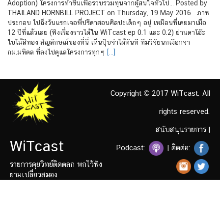
Adoption) โครงการทำขึ้นเพื่อรวบรวมทุนจากผู้สนใจทั่วไป… Posted by
THAILAND HORNBILL PROJECT on Thursday, 19 May 2016 ภาพ
ประกอบ ไปถึงวันแรกเจอพี่ปรีดาสอนศิลปะเด็กๆ อยู่ เหมือนที่เคยมาเมื่อ
12 ปีที่แล้วเลย (ฟังเรื่องราวได้ใน WiTcast ep 0.1 และ 0.2) ย่านดาโอ๊ะ
ใบไม้สีทอง สัญลักษณ์ของที่นี่ เห็นปุ๊บจำได้ทันที ทีมวิจัยนกเงือกจา
กม.มหิดล ที่ลงไปดูแลโครงการทุกๆ
[…]
Copyright © 2017 WiTcast. All
rights reserved.
สนับสนุนรายการ
|
WiTcast
Podcast:
| ติดต่อ:
รายการคุยวิทย์ติดตลก พกไว้ฟัง
ยามเปลี่ยวสมอง