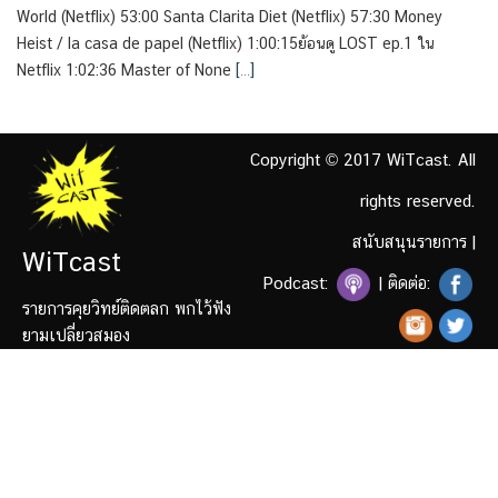
World (Netflix) 53:00 Santa Clarita Diet (Netflix) 57:30 Money
Heist / la casa de papel (Netflix) 1:00:15ย้อนดู LOST ep.1 ใน
Netflix 1:02:36 Master of None
[…]
Copyright © 2017 WiTcast. All
rights reserved.
สนับสนุนรายการ
|
WiTcast
Podcast:
| ติดต่อ:
รายการคุยวิทย์ติดตลก พกไว้ฟัง
ยามเปลี่ยวสมอง