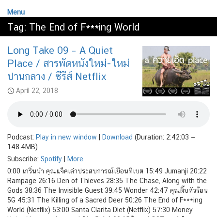
Menu
Tag:
The End of F***ing World
Long Take 09 – A Quiet
Place / สารพัดหนังใหม่-ใหม่
ปานกลาง / ซีรีส์ Netflix
April 22, 2018
Podcast:
Play in new window
|
Download
(Duration: 2:42:03 —
148.4MB)
Subscribe:
Spotify
|
More
0:00 เกริ่นนำ คุณแจ็คเล่าประสบการณ์เยือนทิเบต 15:49 Jumanji 20:22
Rampage 26:16 Den of Thieves 28:35 The Chase, Along with the
Gods 38:36 The Invisible Guest 39:45 Wonder 42:47 คุณติ๊บหัวร้อน
5G 45:31 The Killing of a Sacred Deer 50:26 The End of F***ing
World (Netflix) 53:00 Santa Clarita Diet (Netflix) 57:30 Money