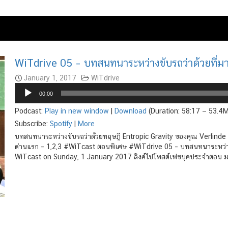
WiTdrive 05 – บทสนทนาระหว่างขับรถว่าด้วยที่
January 1, 2017
WiTdrive
Audio
00:00
Player
Podcast:
Play in new window
|
Download
(Duration: 58:17 — 53.4
Subscribe:
Spotify
|
More
บทสนทนาระหว่างขับรถว่าด้วยทฤษฎี Entropic Gravity ของคุณ Verlinde
ด่านแรก – 1,2,3 #WiTcast ตอนพิเศษ #WiTdrive 05 – บทสนทนาระหว่า
WiTcast on Sunday, 1 January 2017 ลิงค์ไปโพสต์เฟซบุคประจำตอน มา