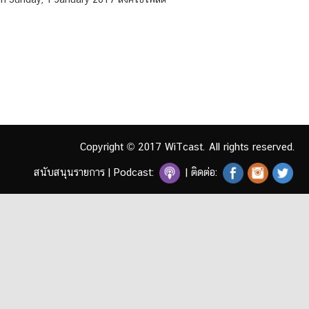
decrease
volume.
Copyright © 2017 WiTcast. All rights reserved.
สนับสนุนรายการ
|
Podcast:
| ติดต่อ: