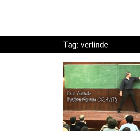
Tag:
verlinde