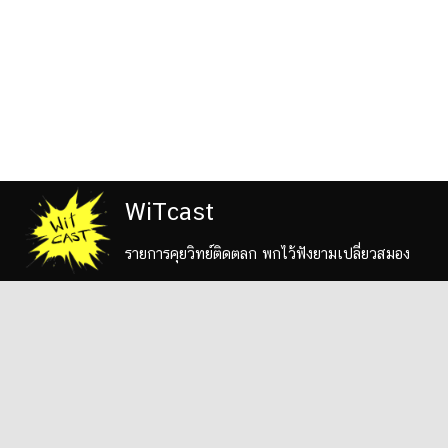
WiTcast
รายการคุยวิทย์ติดตลก พกไว้ฟังยามเปลี่ยวสมอง