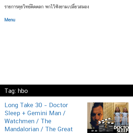
รายการคุยวิทย์ติดตลก พกไว้ฟังยามเปลี่ยวสมอง
Menu
Tag:
hbo
Long Take 30 – Doctor
Sleep + Gemini Man /
Watchmen / The
Mandalorian / The Great