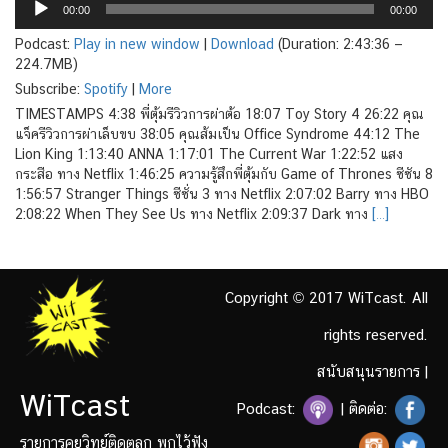
00:00
00:00
Player
Podcast:
Play in new window
|
Download
(Duration: 2:43:36 —
224.7MB)
Subscribe:
Spotify
|
More
TIMESTAMPS 4:38 พี่ตุ้มรีวิวการผ่าต้อ 18:07 Toy Story 4 26:22 คุณ
แจ็ครีวิวการผ่าเล็บขบ 38:05 คุณส้มเป็น Office Syndrome 44:12 The
Lion King 1:13:40 ANNA 1:17:01 The Current War 1:22:52 แสง
กระสือ ทาง Netflix 1:46:25 ความรู้สึกพี่ตุ้มกับ Game of Thrones ซีซัน 8
1:56:57 Stranger Things ซีซั่น 3 ทาง Netflix 2:07:02 Barry ทาง HBO
2:08:22 When They See Us ทาง Netflix 2:09:37 Dark ทาง
[…]
Copyright © 2017 WiTcast. All
rights reserved.
สนับสนุนรายการ
|
WiTcast
Podcast:
| ติดต่อ:
รายการคุยวิทย์ติดตลก พกไว้ฟัง