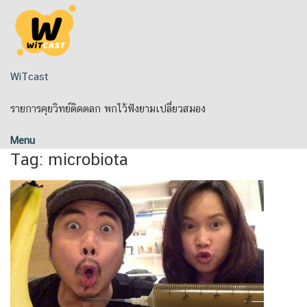
Skip
to
content
WiTcast
รายการคุยวิทย์ติดตลก พกไว้ฟังยามเปลี่ยวสมอง
Menu
Tag:
microbiota