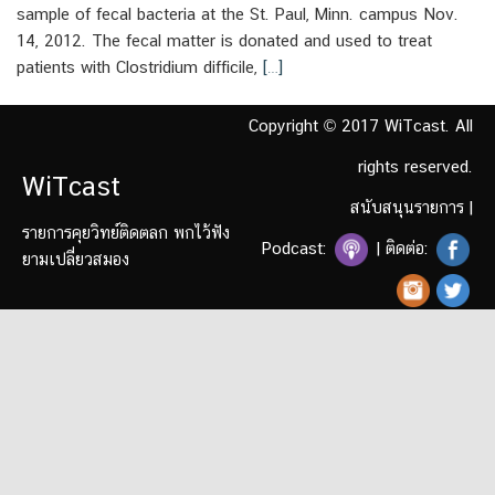
sample of fecal bacteria at the St. Paul, Minn. campus Nov.
14, 2012. The fecal matter is donated and used to treat
patients with Clostridium difficile,
[…]
Copyright © 2017 WiTcast. All
rights reserved.
WiTcast
สนับสนุนรายการ
|
รายการคุยวิทย์ติดตลก พกไว้ฟัง
Podcast:
| ติดต่อ:
ยามเปลี่ยวสมอง