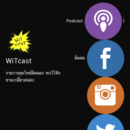
Podcast:
|
ติดต่อ:
WiTcast
รายการคุยวิทย์ติดตลก พกไว้ฟัง
ยามเปลี่ยวสมอง