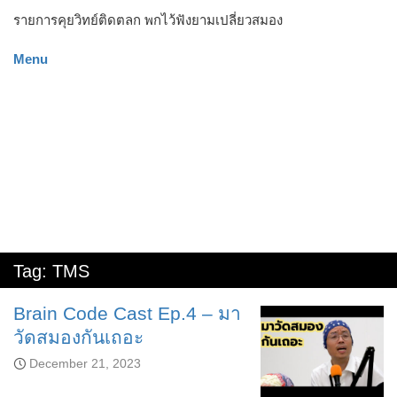
รายการคุยวิทย์ติดตลก พกไว้ฟังยามเปลี่ยวสมอง
Menu
Tag:
TMS
Brain Code Cast Ep.4 – มา
วัดสมองกันเถอะ
December 21, 2023
Audio