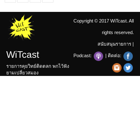
Copyright © 2017 WiTcast. All
rights reserved.
สนับสนุนรายการ
|
WiTcast
Podcast:
| ติดต่อ:
รายการคุยวิทย์ติดตลก พกไว้ฟัง
ยามเปลี่ยวสมอง