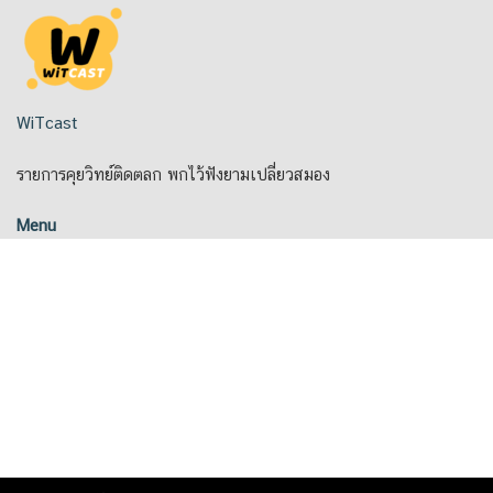
Skip
to
content
WiTcast
รายการคุยวิทย์ติดตลก พกไว้ฟังยามเปลี่ยวสมอง
Menu