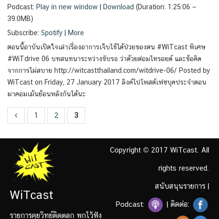
Podcast:
Play in new window
|
Download
(Duration: 1:25:06 —
39.0MB)
Subscribe:
Spotify
|
More
ตอนนี้อาบันเปิดใจเล่าเรื่องอาการเจ็บไข้ได้ป่วยของตน #WiTcast พิเศษ
#WiTdrive 06 บทสนทนาระหว่างขับรถ ว่าด้วยต่อมไทรอยด์ และข้อคิด
จากการไม่สบาย http://witcastthailand.com/witdrive-06/ Posted by
WiTcast on Friday, 27 January 2017 ลิงค์ไปโพสต์เฟซบุคประจำตอน
มาคอมเม้นย้อนหลังกันได้นะ
1
2
3
Copyright © 2017 WiTcast. All
rights reserved.
สนับสนุนรายการ
|
WiTcast
Podcast:
| ติดต่อ:
รายการคุยวิทย์ติดตลก พกไว้ฟัง