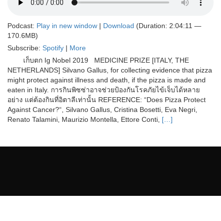
Podcast:
Play in new window
|
Download
(Duration: 2:04:11 —
170.6MB)
Subscribe:
Spotify
|
More
เก็บตก Ig Nobel 2019 MEDICINE PRIZE [ITALY, THE
NETHERLANDS] Silvano Gallus, for collecting evidence that pizza
might protect against illness and death, if the pizza is made and
eaten in Italy. การกินพิซซ่าอาจช่วยป้องกันโรคภัยไข้เจ็บได้หลาย
อย่าง แต่ต้องกินที่อิตาลีเท่านั้น REFERENCE: “Does Pizza Protect
Against Cancer?“, Silvano Gallus, Cristina Bosetti, Eva Negri,
Renato Talamini, Maurizio Montella, Ettore Conti,
[…]