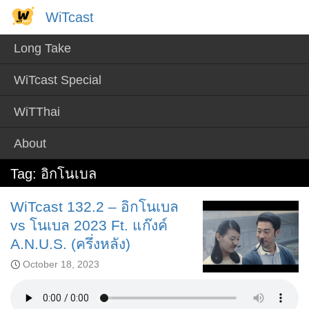
Skip
WiTcast
WiTcast
to
content
Long Take
WiTcast Special
WiTThai
About
Tag:
อิกโนเบล
WiTcast 132.2 – อิกโนเบล
vs โนเบล 2023 Ft. แก๊งค์
A.N.U.S. (ครึ่งหลัง)
October 18, 2023