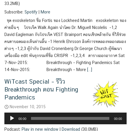
33.2MB)
Subscribe:
Spotify
|
More
ชุด exoskeleton ชื่อ Fortis ของ Lockheed Martin exoskeleton ของ
ค่ายอื่นๆ โปรเจ็ค Walk Again นำโดย Dr. Miguell Nicolelis –1,2
David Eagleman กับโปรเจ็ค VEST Brainport คอนเซ็ปคล้ายกัน ที่ใช้ช่วย
คนตาบอดมองเห็นผ่านลิ้น –1 Henrik Ehrsson ลิงค์การทดลองหลอกสมอง
ต่างๆ –1,2,3 ผู้กำกับ David Cronenberg Dr.George Church ผู้พัฒนา
เครื่องมือ edit พันธุกรรมที่ชื่อ CRISPR –1,2,3,4 ตารางออกอากาศ Sat
7-Nov-2015: Breakthrough – Fighting Pandemics Sat
14-Nov-2015: Breakthrough – More
[…]
WiTcast Special – รีวิว
Breakthrough ตอน Fighting
Pandemics
November 10, 2015
Audio
00:00
00:00
Player
Podcast:
Play in new window
|
Download
(30.0MB)