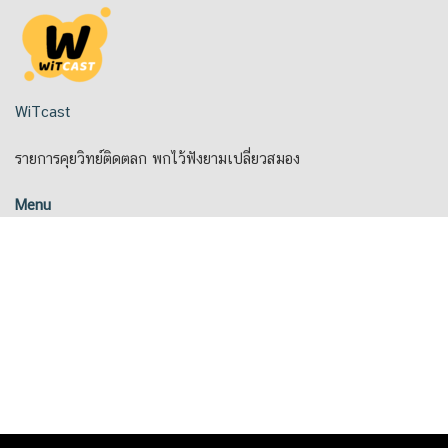
Skip
to
content
WiTcast
รายการคุยวิทย์ติดตลก พกไว้ฟังยามเปลี่ยวสมอง
Menu