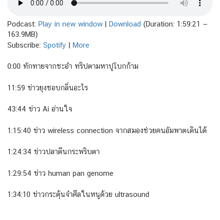
Podcast:
Play in new window
|
Download
(Duration: 1:59:21 —
163.9MB)
Subscribe:
Spotify
|
More
0:00 ทักทายจากชะอำ ทริปตามหาปูโบกก้าม
11:59 ข่าวยุงชอบกลิ่นอะไร
43:44 ข่าว Ai อ่านใจ
1:15:40 ข่าว wireless connection จากสมองช่วยคนอัมพาตเดินได้
1:24:34 ข่าวปลาตีนกระพริบตา
1:29:54 ข่าว human pan genome
1:34:10 ข่าวกระตุ้นจำศีลในหนูด้วย ultrasound