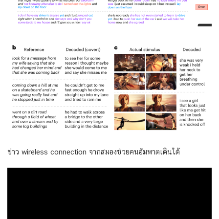
ข่าว wireless connection จากสมองช่วยคนอัมพาตเดินได้