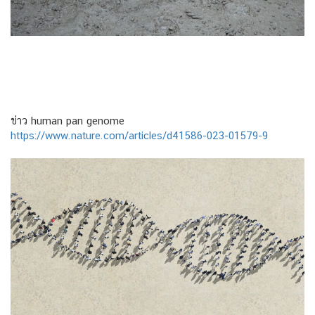
ข่าว human pan genome
https://www.nature.com/articles/d41586-023-01579-9