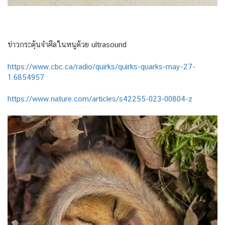
ข่าวกระตุ้นจำศีลในหนูด้วย ultrasound
https://www.cbc.ca/radio/quirks/quirks-quarks-may-27-
1.6854957
https://www.nature.com/articles/s42255-023-00804-z