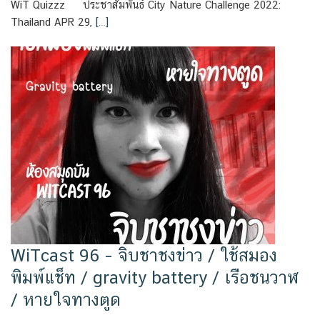
WiT Quizzz ประชาสัมพันธ์ City Nature Challenge 2022:
Thailand APR 29,
[…]
WiTcast 96 – จิบชาชงข่าว / ใช้สมอง
พิมพ์แช็ท / gravity battery / เรือชนวาฬ
/ หายใจทางตูด