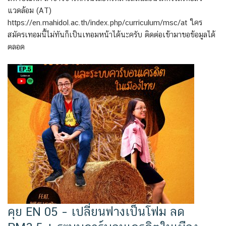
แวดล้อม (AT)
https://en.mahidol.ac.th/index.php/curriculum/msc/at ใคร
สมัครเทอมนี้ไม่ทันก็เป็นเทอมหน้าได้นะครับ ติดต่อเข้ามาขอข้อมูลได้
ตลอด
คุย EN 05 – เปลี่ยนฟางเป็นโฟม ลด