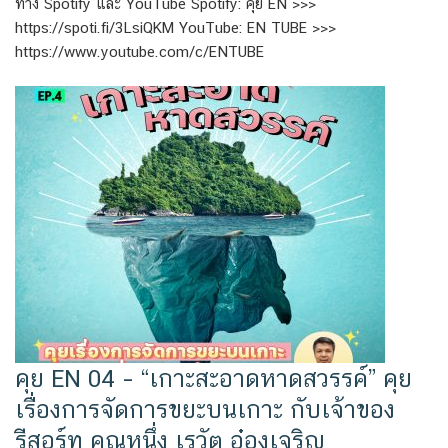
ทาง Spotify และ YouTube Spotify: คุย EN >>>
https://spoti.fi/3LsiQKM YouTube: EN TUBE >>>
https://www.youtube.com/c/ENTUBE
คุย EN 04 – “เกาะสะอาดหาดสวรรค์” คุย
เรื่องการจัดการขยะบนเกาะ กับเจ้าของ
รีสอร์ท คุณหนึ่ง เรวัต อ๋องเจริญ