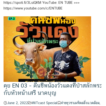
https://spoti.fi/3LsiQKM YouTube: EN TUBE >>>
https://www.youtube.com/c/ENTUBE
คุย EN 03 – คืนชีพน้องวัวแดงที่ป่าสลักพระ
กับหัวหน้าเสรี นาคบุญ
June 2, 2022
WiTcast Special
ค่ายยุวชนมหิดลสิ่งแวดล้อม
,